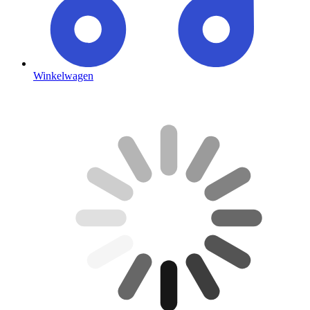
Winkelwagen