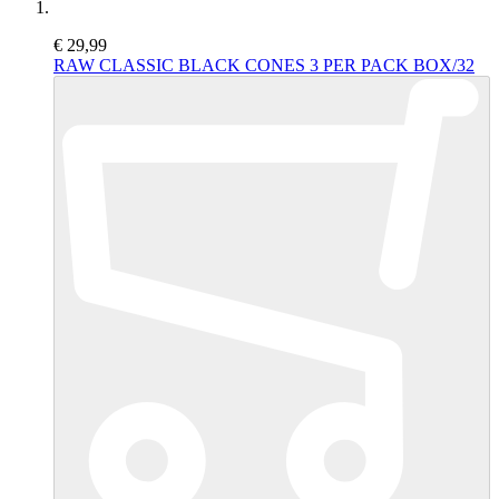
€ 29,99
RAW CLASSIC BLACK CONES 3 PER PACK BOX/32