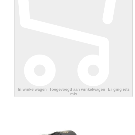
In winkelwagen
Toegevoegd aan winkelwagen
Er ging iets
mis