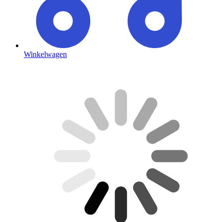
Winkelwagen