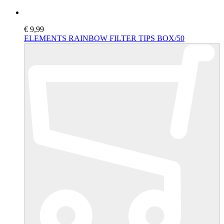
€ 9,99
ELEMENTS RAINBOW FILTER TIPS BOX/50