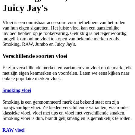
Juicy Jay's
Vloei is een onmisbaar accessoire voor liefhebbers van het rollen
van hun eigen sigaretten. Het juiste vloei kan een aanzienlijke
invloed hebben op je rookervaring. Gelukkig is het tegenwoordig
mogelijk om online vloei te kopen van bekende merken zoals
Smoking, RAW, Jumbo en Juicy Jay's.
Verschillende soorten vloei
Er zijn verschillende merken en varianten van vloei op de markt, elk
met zijn eigen kenmerken en voordelen. Laten we eens kijken naar
enkele populaire merken vloei:
Smoking vloei
Smoking is een gerenommeerd merk dat bekend staat om zijn
hoogwaardige vloei. Ze bieden verschillende varianten, waaronder
klassieke vloei, vloei met tips en vloei met verschillende smaken.
Smoking vloei is dun, brandt gelijkmatig en is gemakkelijk te rollen.
RAW vloei