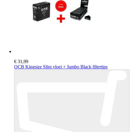
€ 31,99
OCB Kingsize Slim vloei + Jumbo Black filtertips