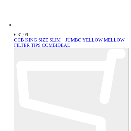
€ 31,99
OCB KING SIZE SLIM + JUMBO YELLOW MELLOW
FILTER TIPS COMBIDEAL