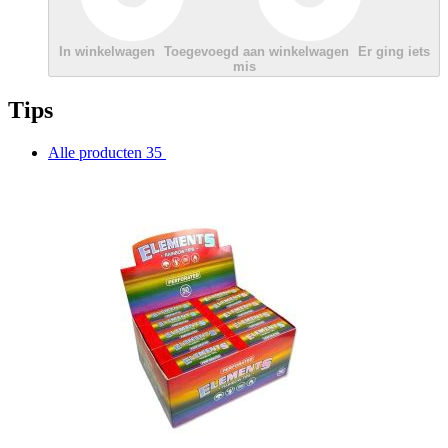
In winkelwagen
Toegevoegd aan winkelwagen
Er ging iets
mis
Tips
Alle producten
35