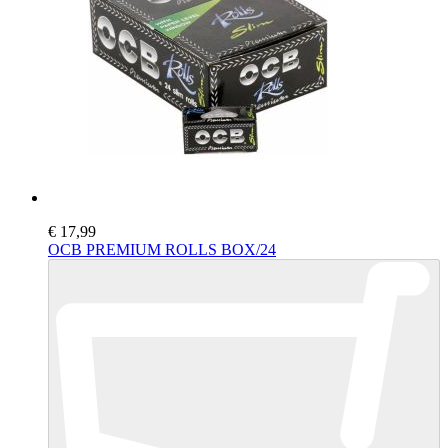
€ 17,99
OCB PREMIUM ROLLS BOX/24