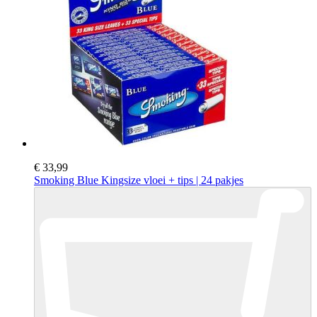
€ 33,99
Smoking Blue Kingsize vloei + tips | 24 pakjes