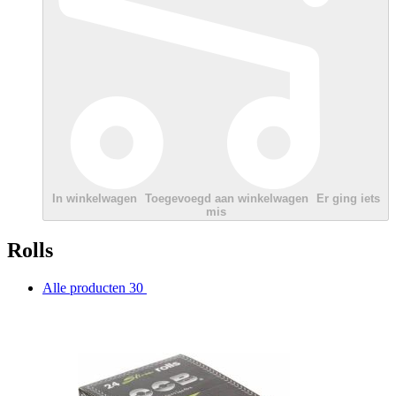
In winkelwagen
Toegevoegd aan winkelwagen
Er ging iets
mis
Rolls
Alle producten
30