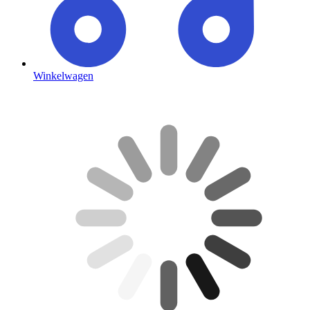
Winkelwagen