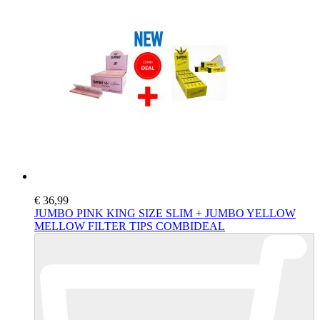
€ 36,99
JUMBO PINK KING SIZE SLIM + JUMBO YELLOW
MELLOW FILTER TIPS COMBIDEAL