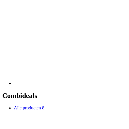
Combideals
Alle producten
8