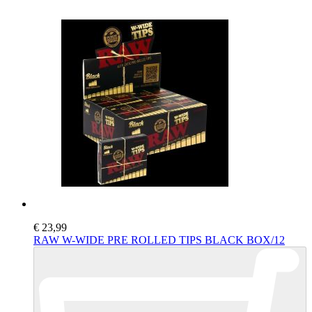
€ 23,99
RAW W-WIDE PRE ROLLED TIPS BLACK BOX/12