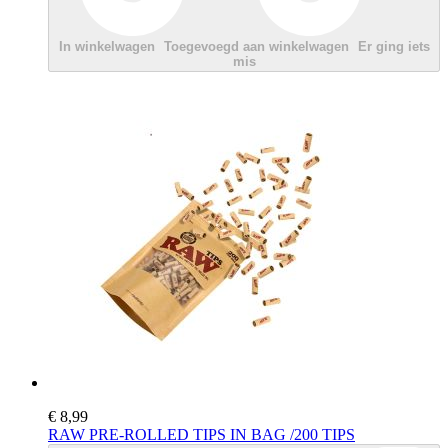
In winkelwagen
Toegevoegd aan winkelwagen
Er ging iets
mis
€ 8,99
RAW PRE-ROLLED TIPS IN BAG /200 TIPS