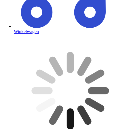
Winkelwagen