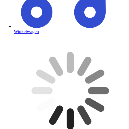
Winkelwagen