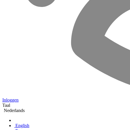
Inloggen
Taal
Nederlands
English