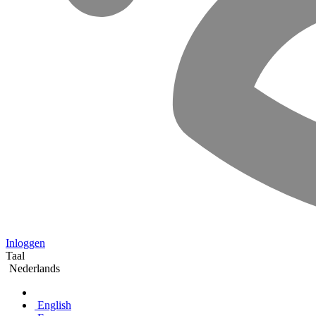
Inloggen
Taal
Nederlands
English