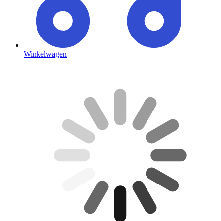
Winkelwagen