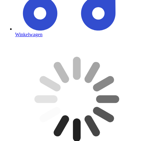
Winkelwagen