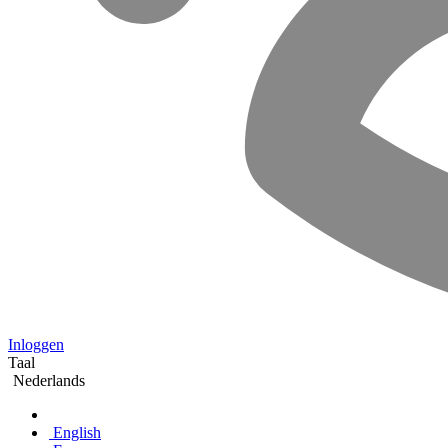
Inloggen
Taal
Nederlands
English