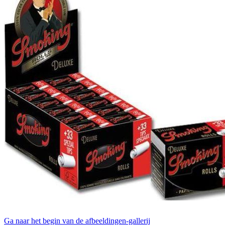
Ga naar het begin van de afbeeldingen-gallerij