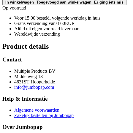
In winkelwagen
Toegevoegd aan winkelwagen
Er ging iets mis
Op voorraad
Voor 15:00 besteld, volgende werkdag in huis
Gratis verzending vanaf 60EUR
Altijd uit eigen voorraad leverbaar
Wereldwijde verzending
Product details
Contact
Multiple Products BV
Middenweg 18
4631ST Hoogerheide
info@jumbopap.com
Help & Informatie
Algemene voorwaarden
Zakelijk bestellen bij Jumbopap
Over Jumbopap