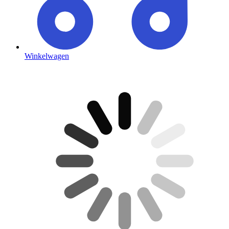
Winkelwagen