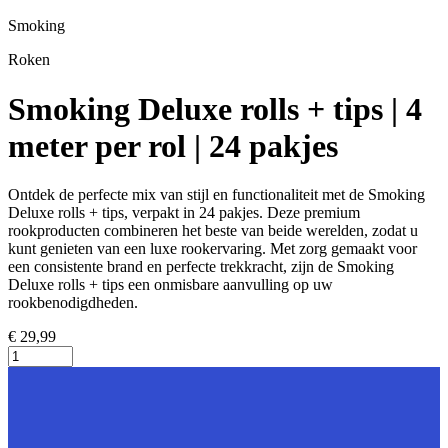
Smoking
Roken
Smoking Deluxe rolls + tips | 4
meter per rol | 24 pakjes
Ontdek de perfecte mix van stijl en functionaliteit met de Smoking
Deluxe rolls + tips, verpakt in 24 pakjes. Deze premium
rookproducten combineren het beste van beide werelden, zodat u
kunt genieten van een luxe rookervaring. Met zorg gemaakt voor
een consistente brand en perfecte trekkracht, zijn de Smoking
Deluxe rolls + tips een onmisbare aanvulling op uw
rookbenodigdheden.
€ 29,99