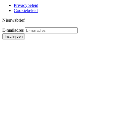
Privacybeleid
Cookiebeleid
Nieuwsbrief
E-mailadres
Inschrijven