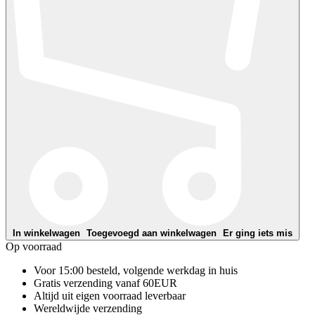
In winkelwagen
Toegevoegd aan winkelwagen
Er ging iets mis
Op voorraad
Voor 15:00 besteld, volgende werkdag in huis
Gratis verzending vanaf 60EUR
Altijd uit eigen voorraad leverbaar
Wereldwijde verzending