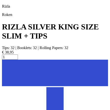
Rizla
Roken
RIZLA SILVER KING SIZE
SLIM + TIPS
Tips: 32 | Booklets: 32 | Rolling Papers: 32
€ 38,95