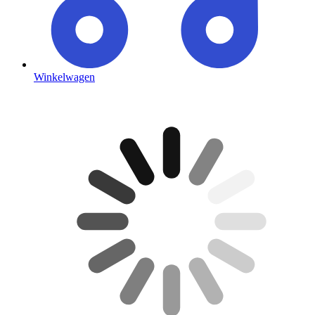
Winkelwagen