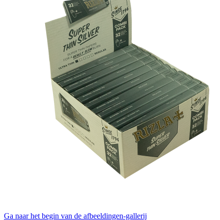
Ga naar het begin van de afbeeldingen-gallerij