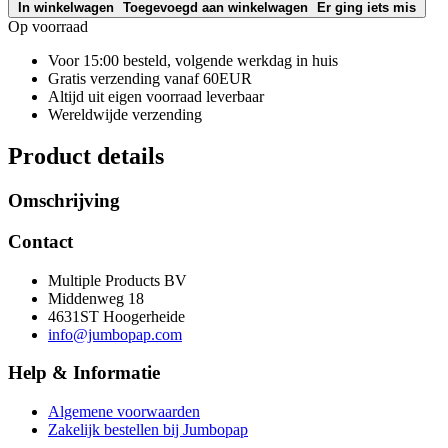
In winkelwagen
Toegevoegd aan winkelwagen
Er ging iets mis
Op voorraad
Voor 15:00 besteld, volgende werkdag in huis
Gratis verzending vanaf 60EUR
Altijd uit eigen voorraad leverbaar
Wereldwijde verzending
Product details
Omschrijving
Contact
Multiple Products BV
Middenweg 18
4631ST Hoogerheide
info@jumbopap.com
Help & Informatie
Algemene voorwaarden
Zakelijk bestellen bij Jumbopap