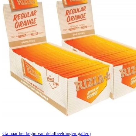
Ga naar het begin van de afbeeldingen-gallerij