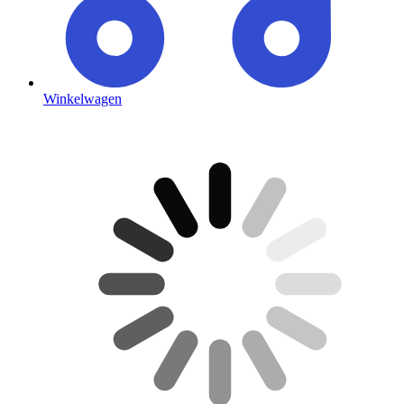
Winkelwagen