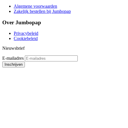
Algemene voorwaarden
Zakelijk bestellen bij Jumbopap
Over Jumbopap
Privacybeleid
Cookiebeleid
Nieuwsbrief
E-mailadres
Inschrijven