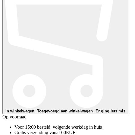
In winkelwagen
Toegevoegd aan winkelwagen
Er ging iets mis
Op voorraad
Voor 15:00 besteld, volgende werkdag in huis
Gratis verzending vanaf 60EUR