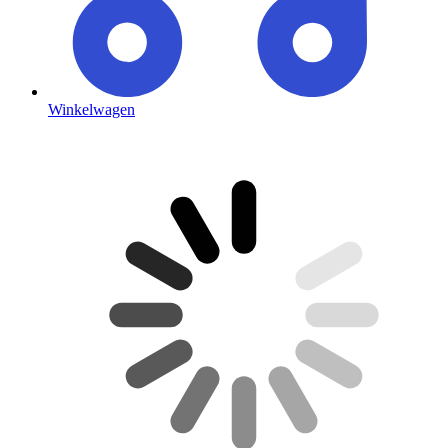
Winkelwagen