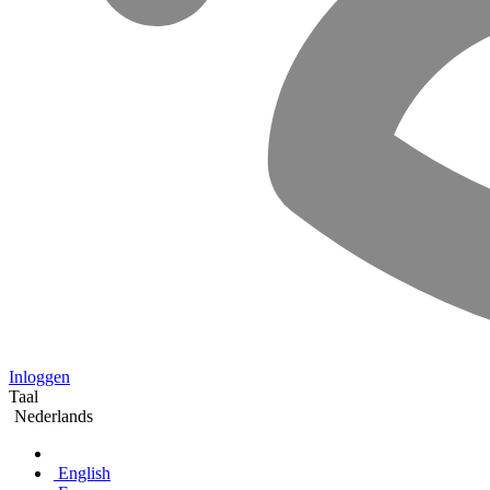
Inloggen
Taal
Nederlands
English