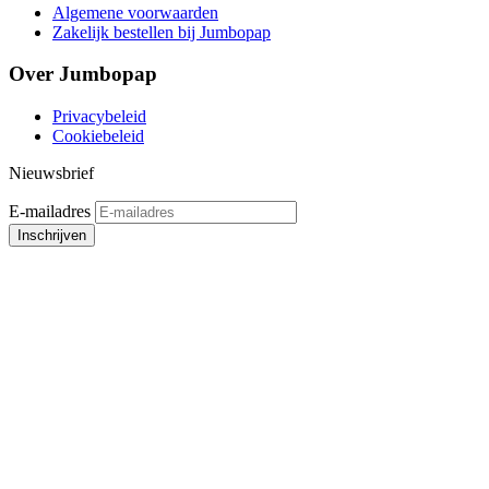
Algemene voorwaarden
Zakelijk bestellen bij Jumbopap
Over Jumbopap
Privacybeleid
Cookiebeleid
Nieuwsbrief
E-mailadres
Inschrijven