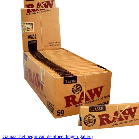
Ga naar het begin van de afbeeldingen-gallerij