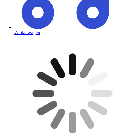
Winkelwagen