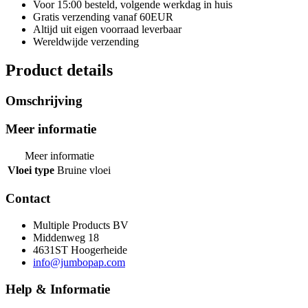
Voor 15:00 besteld, volgende werkdag in huis
Gratis verzending vanaf 60EUR
Altijd uit eigen voorraad leverbaar
Wereldwijde verzending
Product details
Omschrijving
Meer informatie
Meer informatie
Vloei type
Bruine vloei
Contact
Multiple Products BV
Middenweg 18
4631ST Hoogerheide
info@jumbopap.com
Help & Informatie