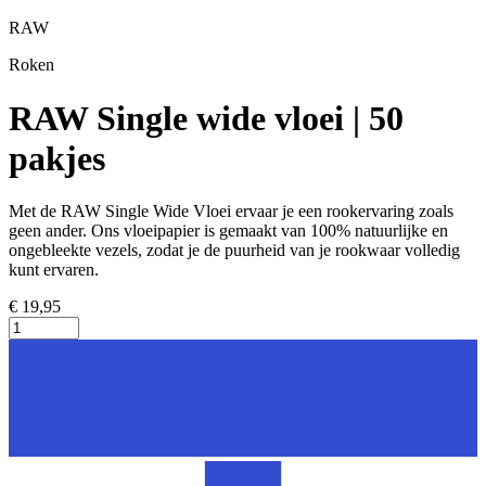
RAW
Roken
RAW Single wide vloei | 50
pakjes
Met de RAW Single Wide Vloei ervaar je een rookervaring zoals
geen ander. Ons vloeipapier is gemaakt van 100% natuurlijke en
ongebleekte vezels, zodat je de puurheid van je rookwaar volledig
kunt ervaren.
€ 19,95