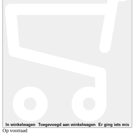
In winkelwagen
Toegevoegd aan winkelwagen
Er ging iets mis
Op voorraad