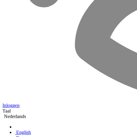
Inloggen
Taal
Nederlands
English