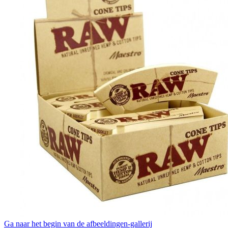
Ga naar het begin van de afbeeldingen-gallerij