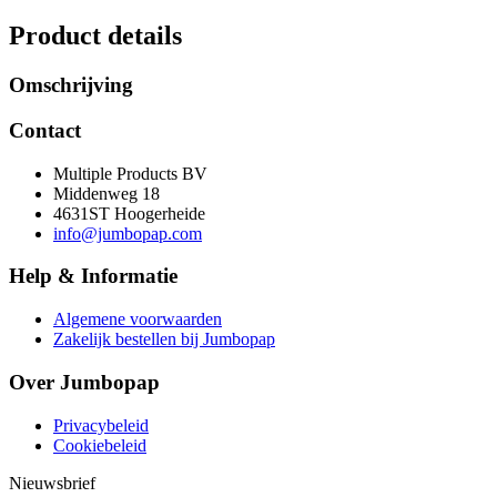
Product details
Omschrijving
Contact
Multiple Products BV
Middenweg 18
4631ST Hoogerheide
info@jumbopap.com
Help & Informatie
Algemene voorwaarden
Zakelijk bestellen bij Jumbopap
Over Jumbopap
Privacybeleid
Cookiebeleid
Nieuwsbrief