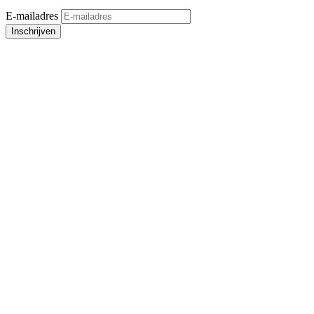
E-mailadres
Inschrijven