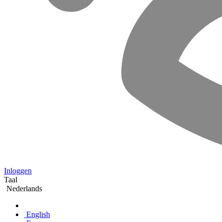
Inloggen
Taal
Nederlands
English