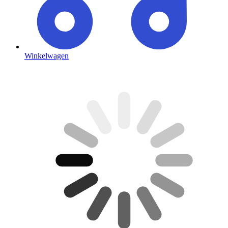
Winkelwagen