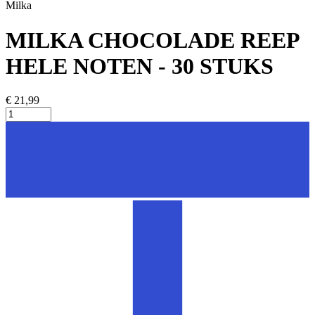
Milka
MILKA CHOCOLADE REEP
HELE NOTEN - 30 STUKS
€ 21,99