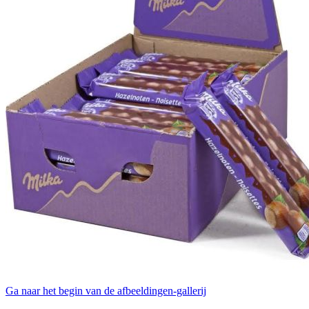
Ga naar het begin van de afbeeldingen-gallerij