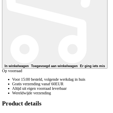
In winkelwagen
Toegevoegd aan winkelwagen
Er ging iets mis
Op voorraad
Voor 15:00 besteld, volgende werkdag in huis
Gratis verzending vanaf 60EUR
Altijd uit eigen voorraad leverbaar
Wereldwijde verzending
Product details