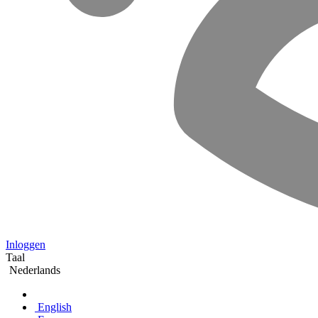
Inloggen
Taal
Nederlands
English