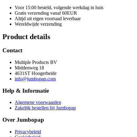
Voor 15:00 besteld, volgende werkdag in huis
Gratis verzending vanaf 60EUR
Altijd uit eigen voorraad leverbaar
Wereldwijde verzending
Product details
Contact
Multiple Products BV
Middenweg 18
4631ST Hoogerheide
info@jumbopap.com
Help & Informatie
Algemene voorwaarden
Zakelijk bestellen bij Jumbopap
Over Jumbopap
Privacybeleid