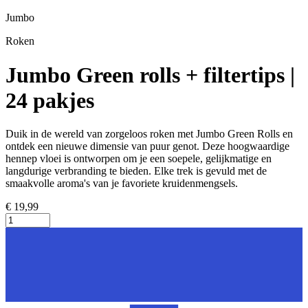
Jumbo
Roken
Jumbo Green rolls + filtertips |
24 pakjes
Duik in de wereld van zorgeloos roken met Jumbo Green Rolls en
ontdek een nieuwe dimensie van puur genot. Deze hoogwaardige
hennep vloei is ontworpen om je een soepele, gelijkmatige en
langdurige verbranding te bieden. Elke trek is gevuld met de
smaakvolle aroma's van je favoriete kruidenmengsels.
€ 19,99