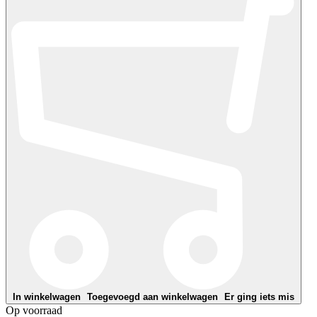
In winkelwagen
Toegevoegd aan winkelwagen
Er ging iets mis
Op voorraad