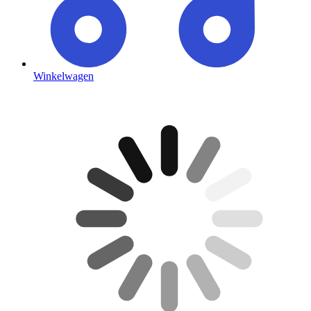
Winkelwagen