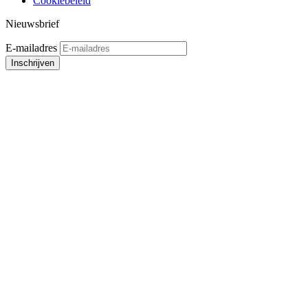
Cookiebeleid
Nieuwsbrief
E-mailadres
Inschrijven