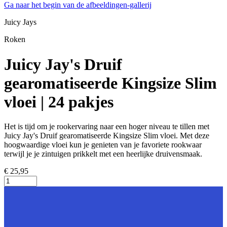
Ga naar het begin van de afbeeldingen-gallerij
Juicy Jays
Roken
Juicy Jay's Druif
gearomatiseerde Kingsize Slim
vloei | 24 pakjes
Het is tijd om je rookervaring naar een hoger niveau te tillen met
Juicy Jay's Druif gearomatiseerde Kingsize Slim vloei. Met deze
hoogwaardige vloei kun je genieten van je favoriete rookwaar
terwijl je je zintuigen prikkelt met een heerlijke druivensmaak.
€ 25,95