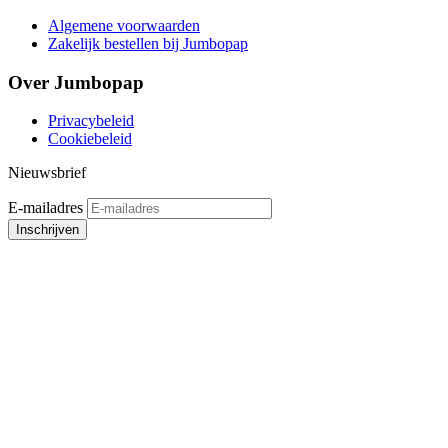
Algemene voorwaarden
Zakelijk bestellen bij Jumbopap
Over Jumbopap
Privacybeleid
Cookiebeleid
Nieuwsbrief
E-mailadres
Inschrijven