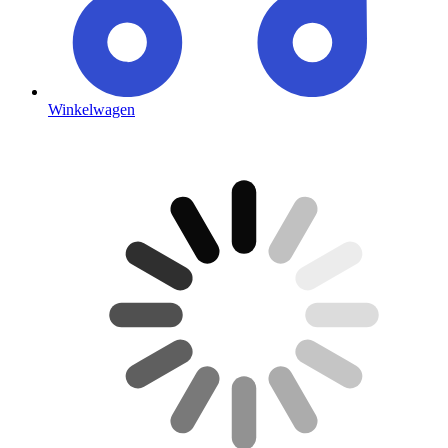
Winkelwagen