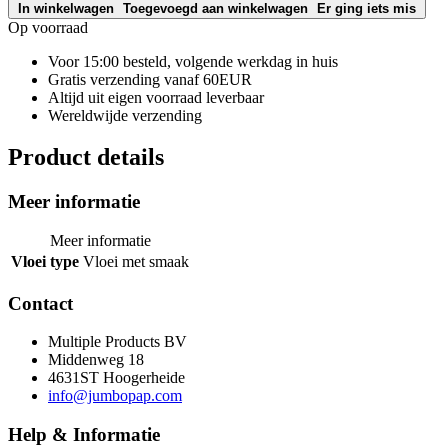
In winkelwagen
Toegevoegd aan winkelwagen
Er ging iets mis
Op voorraad
Voor 15:00 besteld, volgende werkdag in huis
Gratis verzending vanaf 60EUR
Altijd uit eigen voorraad leverbaar
Wereldwijde verzending
Product details
Meer informatie
Meer informatie
Vloei type
Vloei met smaak
Contact
Multiple Products BV
Middenweg 18
4631ST Hoogerheide
info@jumbopap.com
Help & Informatie