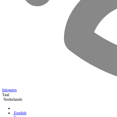
Inloggen
Taal
Nederlands
English