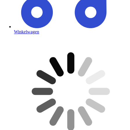
Winkelwagen