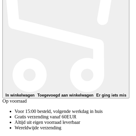
In winkelwagen
Toegevoegd aan winkelwagen
Er ging iets mis
Op voorraad
Voor 15:00 besteld, volgende werkdag in huis
Gratis verzending vanaf 60EUR
Altijd uit eigen voorraad leverbaar
Wereldwijde verzending