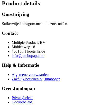
Product details
Omschrijving
Suikervrije kauwgom met muntzoetstoffen
Contact
Multiple Products BV
Middenweg 18
4631ST Hoogerheide
info@jumbopap.com
Help & Informatie
Algemene voorwaarden
Zakelijk bestellen bij Jumbopap
Over Jumbopap
Privacybeleid
Cookiebeleid