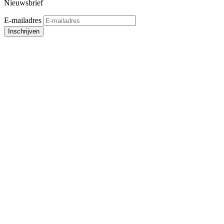
Nieuwsbrief
E-mailadres
Inschrijven