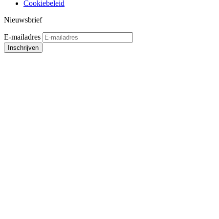
Cookiebeleid
Nieuwsbrief
E-mailadres
Inschrijven