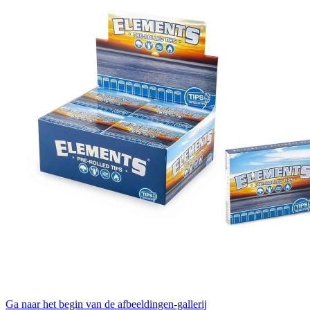
Ga naar het begin van de afbeeldingen-gallerij