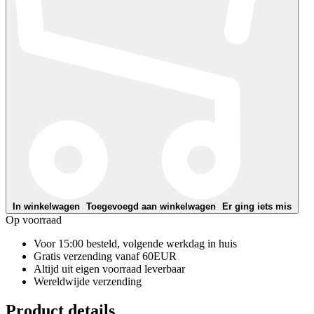
In winkelwagen
Toegevoegd aan winkelwagen
Er ging iets mis
Op voorraad
Voor 15:00 besteld, volgende werkdag in huis
Gratis verzending vanaf 60EUR
Altijd uit eigen voorraad leverbaar
Wereldwijde verzending
Product details