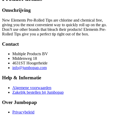
Omschrijving
New Elements Pre-Rolled Tips are chlorine and chemical free,
giving you the most convenient way to quickly roll up on the go.
Don?t use other brands that bleach their products! Elements Pre-
Rolled Tips give you a perfect tip right out of the box.
Contact
Multiple Products BV
Middenweg 18
4631ST Hoogerheide
info@jumbopap.com
Help & Informatie
Algemene voorwaarden
Zakelijk bestellen bij Jumbopap
Over Jumbopap
Privacybeleid