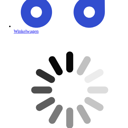
Winkelwagen