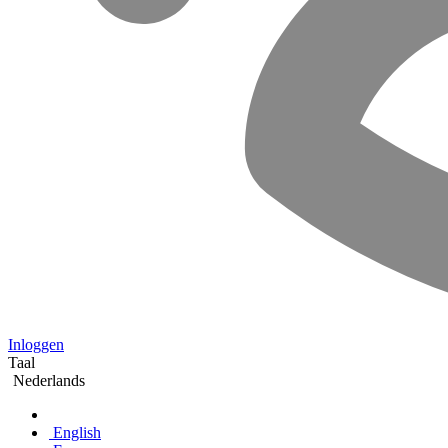
Inloggen
Taal
Nederlands
English