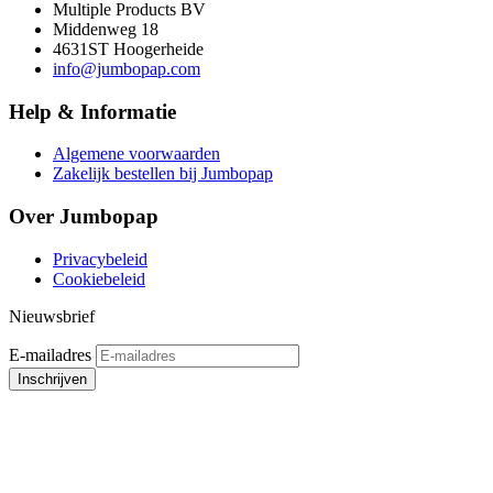
Multiple Products BV
Middenweg 18
4631ST Hoogerheide
info@jumbopap.com
Help & Informatie
Algemene voorwaarden
Zakelijk bestellen bij Jumbopap
Over Jumbopap
Privacybeleid
Cookiebeleid
Nieuwsbrief
E-mailadres
Inschrijven