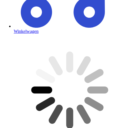
Winkelwagen