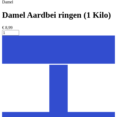
Damel
Damel Aardbei ringen (1 Kilo)
€ 8,99