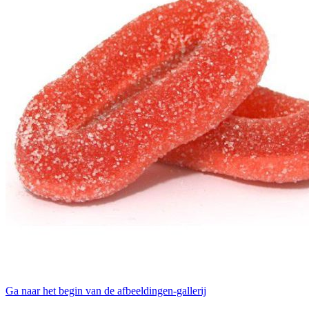
Ga naar het begin van de afbeeldingen-gallerij