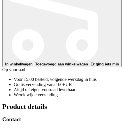
In winkelwagen
Toegevoegd aan winkelwagen
Er ging iets mis
Op voorraad
Voor 15:00 besteld, volgende werkdag in huis
Gratis verzending vanaf 60EUR
Altijd uit eigen voorraad leverbaar
Wereldwijde verzending
Product details
Contact