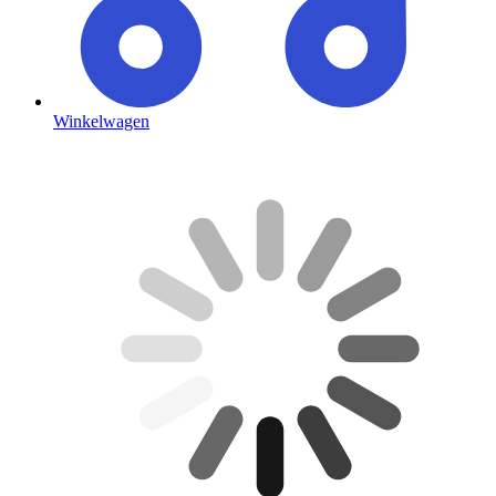
Winkelwagen