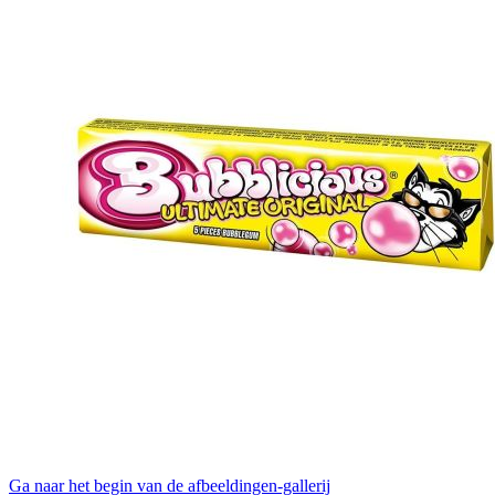
Ga naar het begin van de afbeeldingen-gallerij