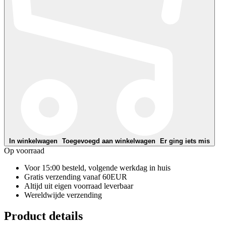
In winkelwagen
Toegevoegd aan winkelwagen
Er ging iets mis
Op voorraad
Voor 15:00 besteld, volgende werkdag in huis
Gratis verzending vanaf 60EUR
Altijd uit eigen voorraad leverbaar
Wereldwijde verzending
Product details