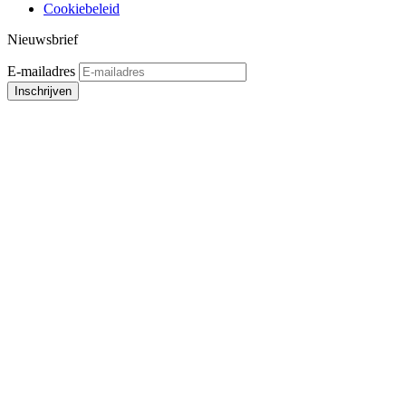
Cookiebeleid
Nieuwsbrief
E-mailadres
Inschrijven