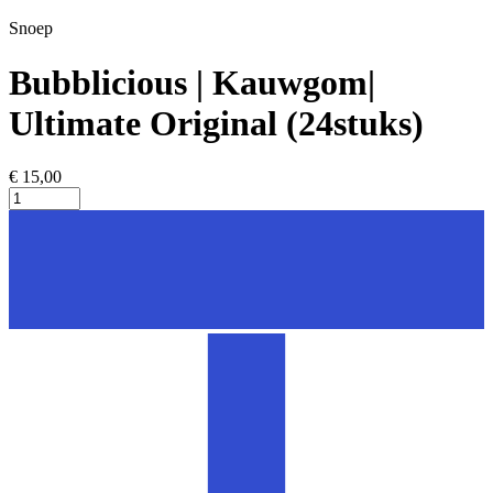
Snoep
Bubblicious | Kauwgom|
Ultimate Original (24stuks)
€ 15,00