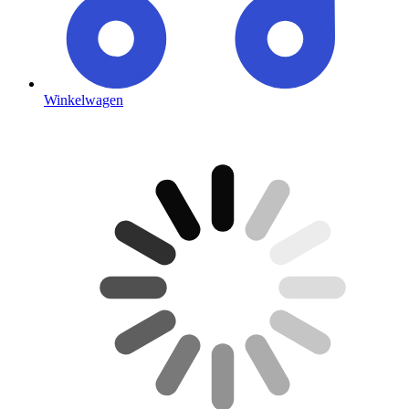
Winkelwagen