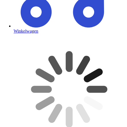
Winkelwagen