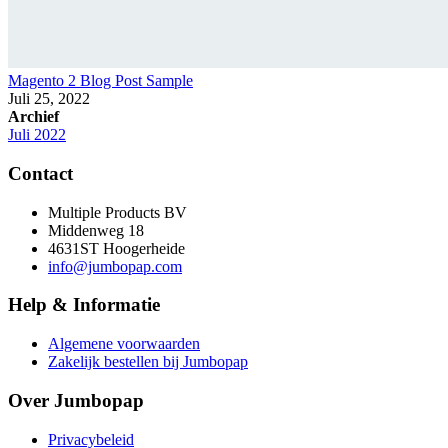
Magento 2 Blog Post Sample
Juli 25, 2022
Archief
Juli 2022
Contact
Multiple Products BV
Middenweg 18
4631ST Hoogerheide
info@jumbopap.com
Help & Informatie
Algemene voorwaarden
Zakelijk bestellen bij Jumbopap
Over Jumbopap
Privacybeleid