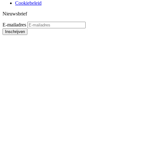
Cookiebeleid
Nieuwsbrief
E-mailadres
Inschrijven